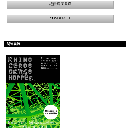
紀伊國屋書店
YONDEMILL
関連書籍